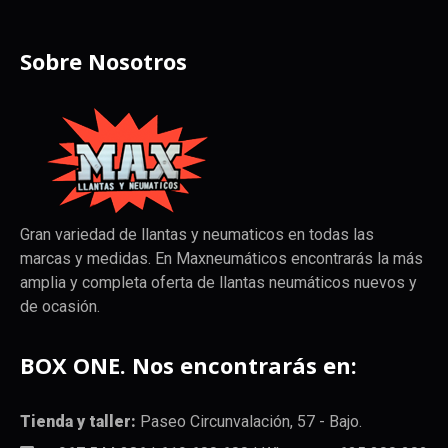
Sobre Nosotros
Gran variedad de llantas y neumaticos en todas las
marcas y medidas. En Maxneumáticos encontrarás la más
amplia y completa oferta de llantas neumáticos nuevos y
de ocasión.
BOX ONE. Nos encontrarás en:
Tienda y taller:
Paseo Circunvalación, 57 - Bajo.