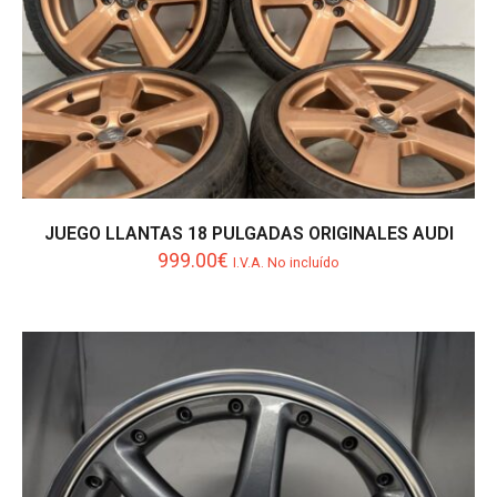
JUEGO LLANTAS 18 PULGADAS ORIGINALES AUDI
999.00
€
I.V.A. No incluído