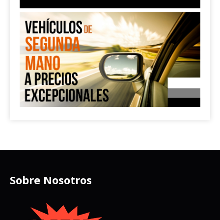
Sobre Nosotros