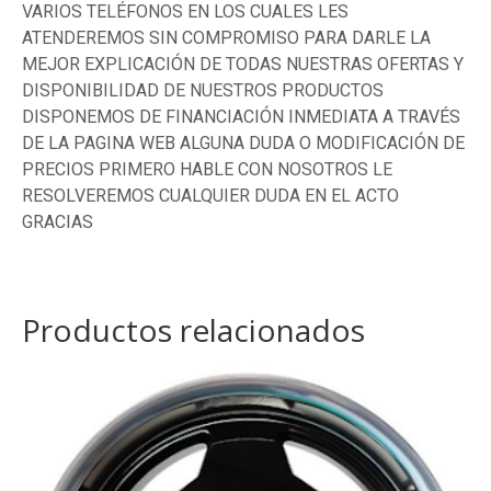
VARIOS TELÉFONOS EN LOS CUALES LES
ATENDEREMOS SIN COMPROMISO PARA DARLE LA
MEJOR EXPLICACIÓN DE TODAS NUESTRAS OFERTAS Y
DISPONIBILIDAD DE NUESTROS PRODUCTOS
DISPONEMOS DE FINANCIACIÓN INMEDIATA A TRAVÉS
DE LA PAGINA WEB ALGUNA DUDA O MODIFICACIÓN DE
PRECIOS PRIMERO HABLE CON NOSOTROS LE
RESOLVEREMOS CUALQUIER DUDA EN EL ACTO
GRACIAS
Productos relacionados