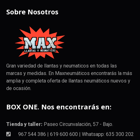
Sobre Nosotros
Gran variedad de llantas y neumaticos en todas las
marcas y medidas. En Maxneumáticos encontrarás la más
amplia y completa oferta de llantas neumáticos nuevos y
de ocasión.
BOX ONE. Nos encontrarás en:
Tienda y taller:
Paseo Circunvalación, 57 - Bajo.
967 544 386 | 619 600 600 | Whatsapp: 635 300 202