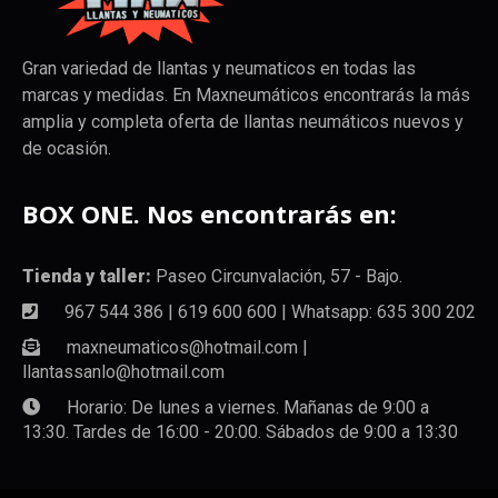
Gran variedad de llantas y neumaticos en todas las
marcas y medidas. En Maxneumáticos encontrarás la más
amplia y completa oferta de llantas neumáticos nuevos y
de ocasión.
BOX ONE. Nos encontrarás en:
Tienda y taller:
Paseo Circunvalación, 57 - Bajo.
967 544 386 | 619 600 600 | Whatsapp: 635 300 202
maxneumaticos@hotmail.com |
llantassanlo@hotmail.com
Horario: De lunes a viernes. Mañanas de 9:00 a
13:30. Tardes de 16:00 - 20:00. Sábados de 9:00 a 13:30