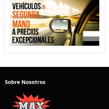
Sobre Nosotros