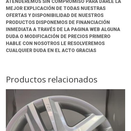
ATENDEREMOS SIN COMPROMISO PARA DARLE LA
MEJOR EXPLICACIÓN DE TODAS NUESTRAS
OFERTAS Y DISPONIBILIDAD DE NUESTROS
PRODUCTOS DISPONEMOS DE FINANCIACIÓN
INMEDIATA A TRAVÉS DE LA PAGINA WEB ALGUNA
DUDA O MODIFICACIÓN DE PRECIOS PRIMERO
HABLE CON NOSOTROS LE RESOLVEREMOS
CUALQUIER DUDA EN EL ACTO GRACIAS
Productos relacionados