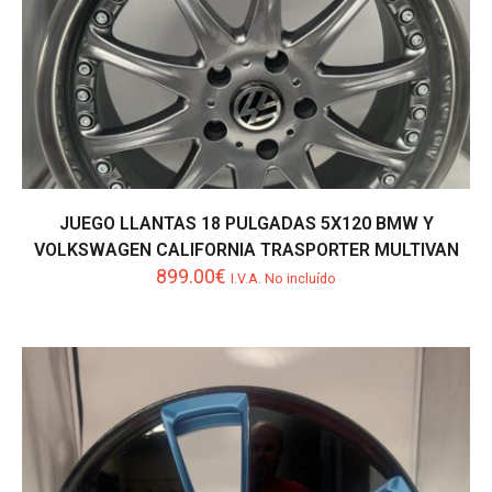
JUEGO LLANTAS 18 PULGADAS 5X120 BMW Y
VOLKSWAGEN CALIFORNIA TRASPORTER MULTIVAN
899.00
€
I.V.A. No incluído