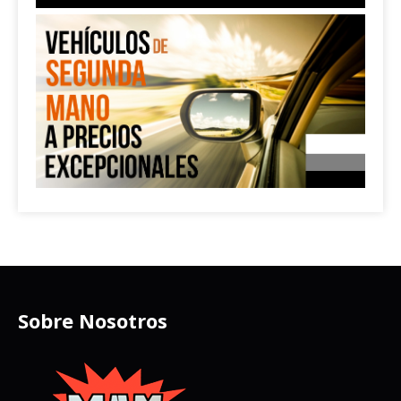
Sobre Nosotros