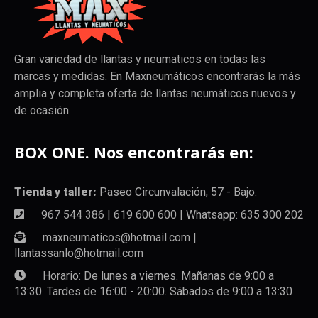
Gran variedad de llantas y neumaticos en todas las
marcas y medidas. En Maxneumáticos encontrarás la más
amplia y completa oferta de llantas neumáticos nuevos y
de ocasión.
BOX ONE. Nos encontrarás en:
Tienda y taller:
Paseo Circunvalación, 57 - Bajo.
967 544 386 | 619 600 600 | Whatsapp: 635 300 202
maxneumaticos@hotmail.com |
llantassanlo@hotmail.com
Horario: De lunes a viernes. Mañanas de 9:00 a
13:30. Tardes de 16:00 - 20:00. Sábados de 9:00 a 13:30