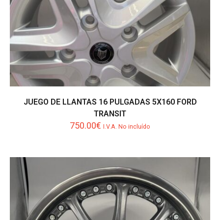
JUEGO DE LLANTAS 16 PULGADAS 5X160 FORD
TRANSIT
750.00
€
I.V.A. No incluído