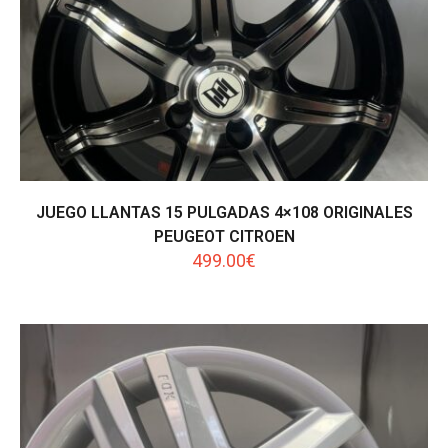
JUEGO LLANTAS 15 PULGADAS 4×108 ORIGINALES
PEUGEOT CITROEN
499.00
€