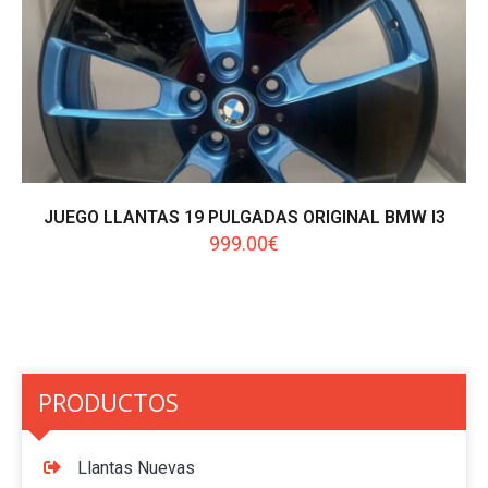
JUEGO LLANTAS 19 PULGADAS ORIGINAL BMW I3
999.00
€
PRODUCTOS
Llantas Nuevas