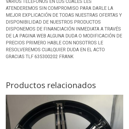
VARIOS TELÉFONOS EN LOS CUALES LES
ATENDEREMOS SIN COMPROMISO PARA DARLE LA
MEJOR EXPLICACIÓN DE TODAS NUESTRAS OFERTAS Y
DISPONIBILIDAD DE NUESTROS PRODUCTOS
DISPONEMOS DE FINANCIACIÓN INMEDIATA A TRAVÉS
DE LA PAGINA WEB ALGUNA DUDA O MODIFICACIÓN DE
PRECIOS PRIMERO HABLE CON NOSOTROS LE
RESOLVEREMOS CUALQUIER DUDA EN EL ACTO
GRACIAS TLF 635300202 FRANK
Productos relacionados