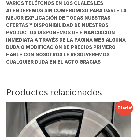
VARIOS TELÉFONOS EN LOS CUALES LES
ATENDEREMOS SIN COMPROMISO PARA DARLE LA
MEJOR EXPLICACIÓN DE TODAS NUESTRAS
OFERTAS Y DISPONIBILIDAD DE NUESTROS
PRODUCTOS DISPONEMOS DE FINANCIACIÓN
INMEDIATA A TRAVÉS DE LA PAGINA WEB ALGUNA
DUDA O MODIFICACIÓN DE PRECIOS PRIMERO
HABLE CON NOSOTROS LE RESOLVEREMOS
CUALQUIER DUDA EN EL ACTO GRACIAS
Productos relacionados
¡Oferta!