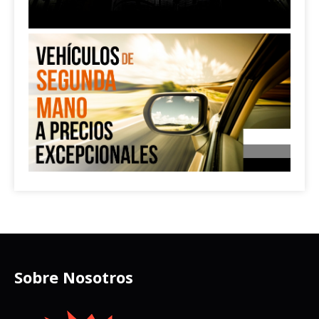
Sobre Nosotros