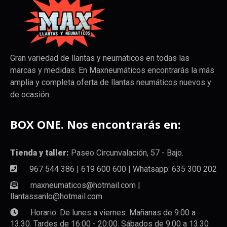
Gran variedad de llantas y neumaticos en todas las
marcas y medidas. En Maxneumáticos encontrarás la más
amplia y completa oferta de llantas neumáticos nuevos y
de ocasión.
BOX ONE. Nos encontrarás en:
Tienda y taller:
Paseo Circunvalación, 57 - Bajo.
967 544 386 | 619 600 600 | Whatsapp: 635 300 202
maxneumaticos@hotmail.com |
llantassanlo@hotmail.com
Horario: De lunes a viernes. Mañanas de 9:00 a
13:30. Tardes de 16:00 - 20:00. Sábados de 9:00 a 13:30