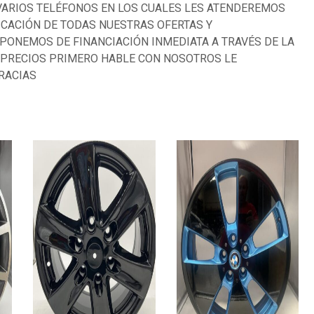
VARIOS TELÉFONOS EN LOS CUALES LES ATENDEREMOS
CACIÓN DE TODAS NUESTRAS OFERTAS Y
PONEMOS DE FINANCIACIÓN INMEDIATA A TRAVÉS DE LA
 PRECIOS PRIMERO HABLE CON NOSOTROS LE
RACIAS