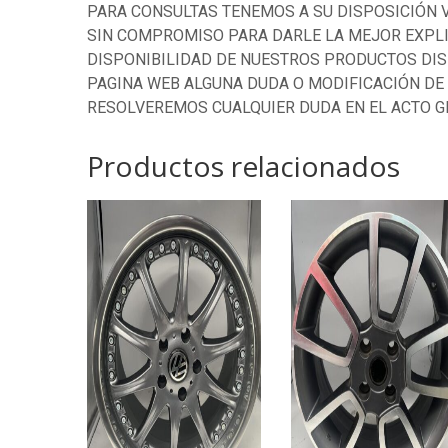
PARA CONSULTAS TENEMOS A SU DISPOSICIÓN 
SIN COMPROMISO PARA DARLE LA MEJOR EXPLI
DISPONIBILIDAD DE NUESTROS PRODUCTOS DIS
PAGINA WEB ALGUNA DUDA O MODIFICACIÓN DE
RESOLVEREMOS CUALQUIER DUDA EN EL ACTO G
Productos relacionados