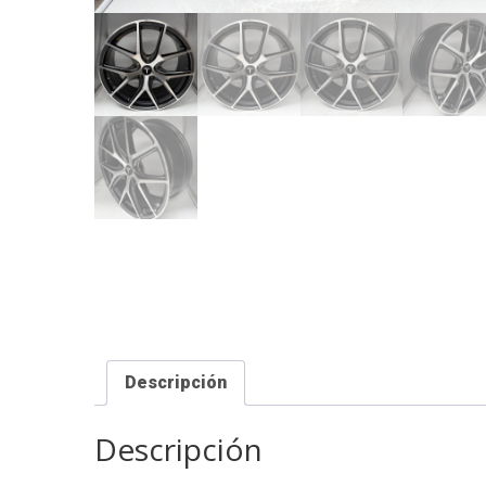
Descripción
Descripción