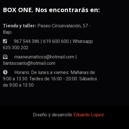
BOX ONE. Nos encontrarás en:
Tienda y taller:
Paseo Circunvalación, 57 -
Bajo.
967 544 386 | 619 600 600 | Whatsapp:
635 300 202
maxneumaticos@hotmail.com |
llantassanlo@hotmail.com
Horario: De lunes a viernes. Mañanas de
9:00 a 13:30. Tardes de 16:00 - 20:00. Sábados
de 9:00 a 13:30
Diseño y desarrollo
Eduardo Lopez