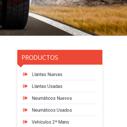
PRODUCTOS
Llantas Nuevas
Llantas Usadas
Neumáticos Nuevos
Neumáticos Usados
Vehículos 2ª Mano