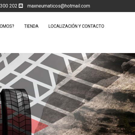
5 300 202
maxneumaticos@hotmail.com
SOMOS?
TIENDA
LOCALIZACIÓN Y CONTACTO