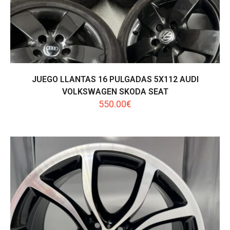
JUEGO LLANTAS 16 PULGADAS 5X112 AUDI
VOLKSWAGEN SKODA SEAT
550.00
€