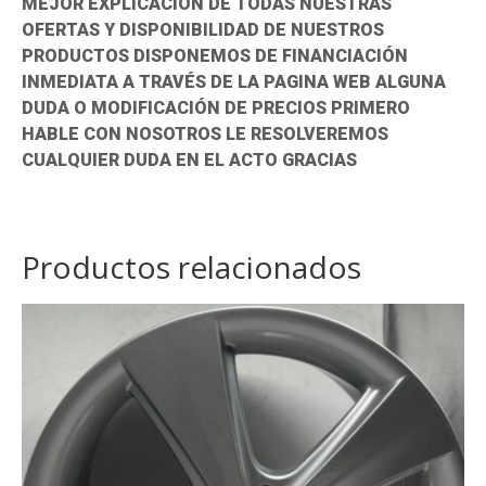
MEJOR EXPLICACIÓN DE TODAS NUESTRAS
OFERTAS Y DISPONIBILIDAD DE NUESTROS
PRODUCTOS DISPONEMOS DE FINANCIACIÓN
INMEDIATA A TRAVÉS DE LA PAGINA WEB ALGUNA
DUDA O MODIFICACIÓN DE PRECIOS PRIMERO
HABLE CON NOSOTROS LE RESOLVEREMOS
CUALQUIER DUDA EN EL ACTO GRACIAS
Productos relacionados