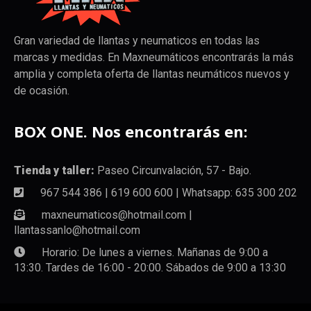
Gran variedad de llantas y neumaticos en todas las
marcas y medidas. En Maxneumáticos encontrarás la más
amplia y completa oferta de llantas neumáticos nuevos y
de ocasión.
BOX ONE. Nos encontrarás en:
Tienda y taller:
Paseo Circunvalación, 57 - Bajo.
967 544 386 | 619 600 600 | Whatsapp: 635 300 202
maxneumaticos@hotmail.com |
llantassanlo@hotmail.com
Horario: De lunes a viernes. Mañanas de 9:00 a
13:30. Tardes de 16:00 - 20:00. Sábados de 9:00 a 13:30