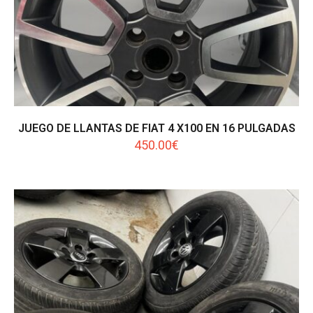
JUEGO DE LLANTAS DE FIAT 4 X100 EN 16 PULGADAS
450.00
€