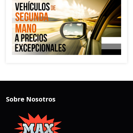
Sobre Nosotros