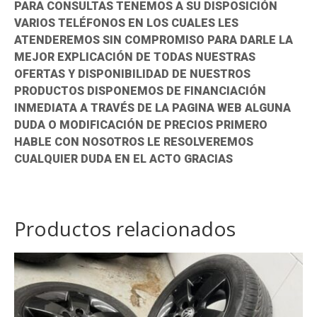
7
PARA CONSULTAS TENEMOS A SU DISPOSICIÓN
cantidad
VARIOS TELÉFONOS EN LOS CUALES LES
ATENDEREMOS SIN COMPROMISO PARA DARLE LA
MEJOR EXPLICACIÓN DE TODAS NUESTRAS
OFERTAS Y DISPONIBILIDAD DE NUESTROS
PRODUCTOS DISPONEMOS DE FINANCIACIÓN
INMEDIATA A TRAVÉS DE LA PAGINA WEB ALGUNA
DUDA O MODIFICACIÓN DE PRECIOS PRIMERO
HABLE CON NOSOTROS LE RESOLVEREMOS
CUALQUIER DUDA EN EL ACTO GRACIAS
Productos relacionados