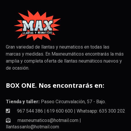
Gran variedad de llantas y neumaticos en todas las
marcas y medidas. En Maxneumáticos encontrarás la más
amplia y completa oferta de llantas neumáticos nuevos y
de ocasión.
BOX ONE. Nos encontrarás en:
Tienda y taller:
Paseo Circunvalación, 57 - Bajo.
967 544 386 | 619 600 600 | Whatsapp: 635 300 202
maxneumaticos@hotmail.com |
llantassanlo@hotmail.com