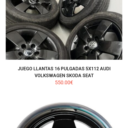
JUEGO LLANTAS 16 PULGADAS 5X112 AUDI
VOLKSWAGEN SKODA SEAT
550.00
€