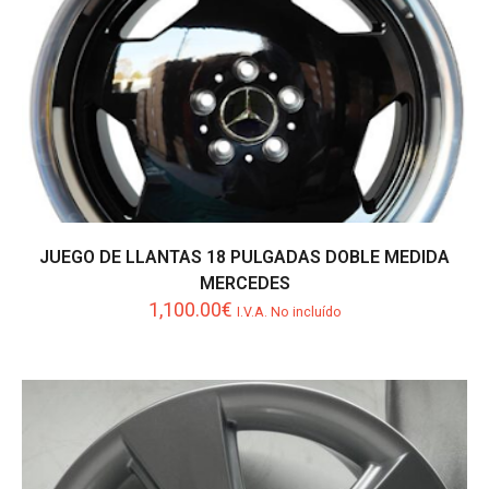
JUEGO DE LLANTAS 18 PULGADAS DOBLE MEDIDA
MERCEDES
1,100.00
€
I.V.A. No incluído