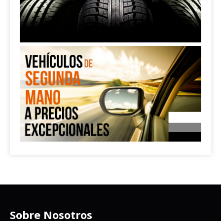
Sobre Nosotros