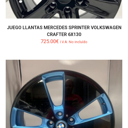
JUEGO LLANTAS MERCEDES SPRINTER VOLKSWAGEN
CRAFTER 6X130
725.00
€
I.V.A. No incluído