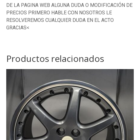
DE LA PAGINA WEB ALGUNA DUDA O MODIFICACIÓN DE
PRECIOS PRIMERO HABLE CON NOSOTROS LE
RESOLVEREMOS CUALQUIER DUDA EN EL ACTO
GRACIAS<
Productos relacionados