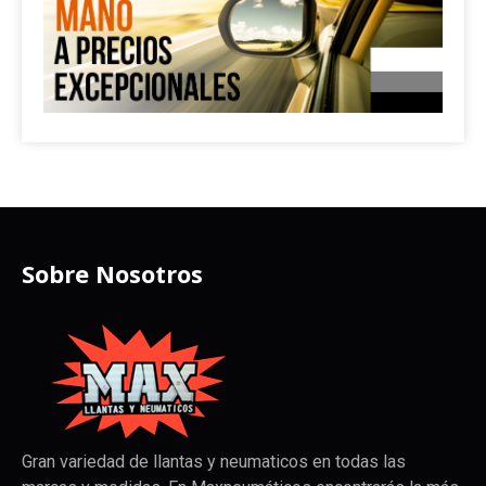
Sobre Nosotros
Gran variedad de llantas y neumaticos en todas las