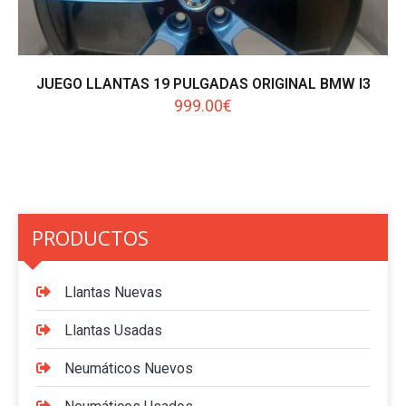
JUEGO LLANTAS 19 PULGADAS ORIGINAL BMW I3
999.00
€
PRODUCTOS
Llantas Nuevas
Llantas Usadas
Neumáticos Nuevos