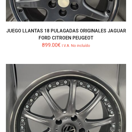
JUEGO LLANTAS 18 PULAGADAS ORIGINALES JAGUAR
FORD CITROEN PEUGEOT
899.00
€
I.V.A. No incluído