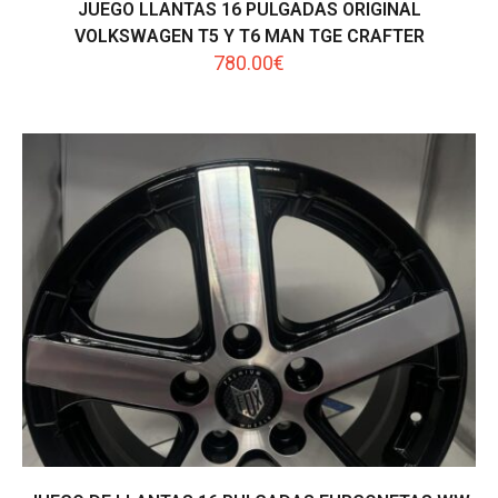
JUEGO LLANTAS 16 PULGADAS ORIGINAL
VOLKSWAGEN T5 Y T6 MAN TGE CRAFTER
780.00
€