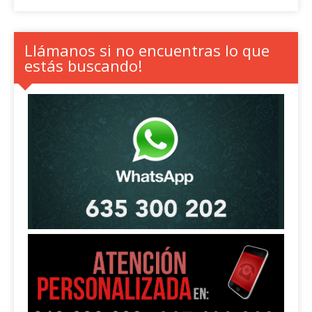
Llámanos si no encuentras lo que
estás buscando!