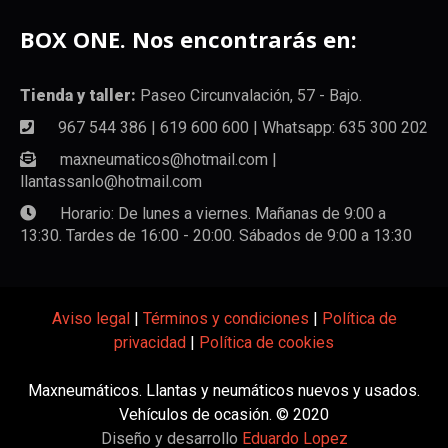
BOX ONE. Nos encontrarás en:
Tienda y taller:
Paseo Circunvalación, 57 - Bajo.
967 544 386 | 619 600 600 | Whatsapp: 635 300 202
maxneumaticos@hotmail.com |
llantassanlo@hotmail.com
Horario: De lunes a viernes. Mañanas de 9:00 a
13:30. Tardes de 16:00 - 20:00. Sábados de 9:00 a 13:30
Aviso legal
|
Términos y condiciones
|
Política de
privacidad
|
Política de cookies
Maxneumáticos. Llantas y neumáticos nuevos y usados.
Vehículos de ocasión. © 2020
Diseño y desarrollo
Eduardo Lopez