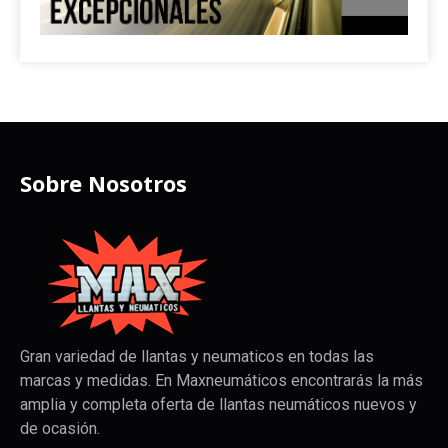
Sobre Nosotros
Gran variedad de llantas y neumaticos en todas las
marcas y medidas. En Maxneumáticos encontrarás la más
amplia y completa oferta de llantas neumáticos nuevos y
de ocasión.