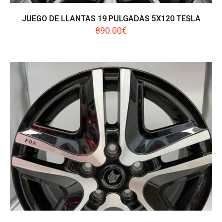
JUEGO DE LLANTAS 19 PULGADAS 5X120 TESLA
890.00
€