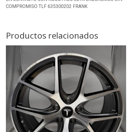
COMPROMISO TLF 635300202 FRANK
Productos relacionados