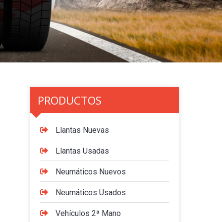
PRODUCTOS
Llantas Nuevas
Llantas Usadas
Neumáticos Nuevos
Neumáticos Usados
Vehículos 2ª Mano