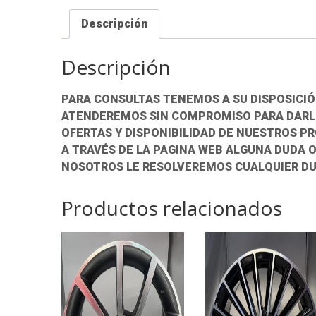
Descripción
Descripción
PARA CONSULTAS TENEMOS A SU DISPOSICIÓ
ATENDEREMOS SIN COMPROMISO PARA DARLE
OFERTAS Y DISPONIBILIDAD DE NUESTROS P
A TRAVÉS DE LA PAGINA WEB ALGUNA DUDA 
NOSOTROS LE RESOLVEREMOS CUALQUIER DU
Productos relacionados