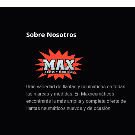
Sobre Nosotros
Gran variedad de llantas y neumaticos en todas
las marcas y medidas. En Maxneumáticos
encontrarás la más amplia y completa oferta de
llantas neumáticos nuevos y de ocasión.