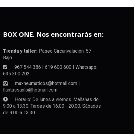
BOX ONE. Nos encontrarás en:
Tienda y taller:
Paseo Circunvalación, 57 -
Bajo.
967 544 386 | 619 600 600 | Whatsapp:
635 300 202
maxneumaticos@hotmail.com |
llantassanlo@hotmail.com
Horario: De lunes a viernes. Mañanas de
9:00 a 13:30. Tardes de 16:00 - 20:00. Sábados
de 9:00 a 13:30