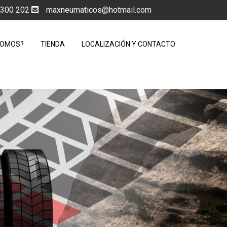
5 300 202
maxneumaticos@hotmail.com
SOMOS?
TIENDA
LOCALIZACIÓN Y CONTACTO