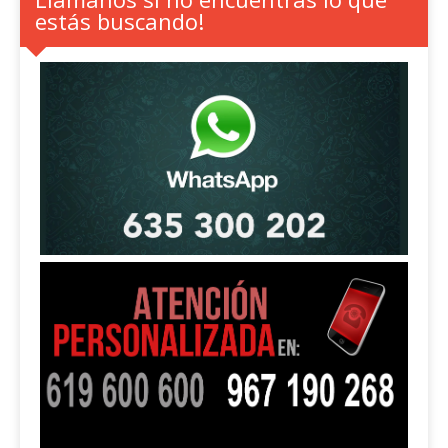
estás buscando!