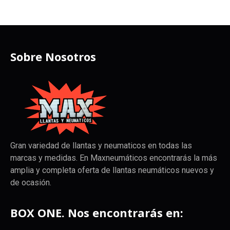
Sobre Nosotros
Gran variedad de llantas y neumaticos en todas las
marcas y medidas. En Maxneumáticos encontrarás la más
amplia y completa oferta de llantas neumáticos nuevos y
de ocasión.
BOX ONE. Nos encontrarás en: