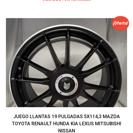
¡Oferta!
JUEGO LLANTAS 19 PULGADAS 5X114,3 MAZDA
TOYOTA RENAULT HUNDA KIA LEXUS MITSUBISHI
NISSAN