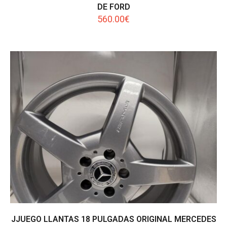
DE FORD
560.00
€
JJUEGO LLANTAS 18 PULGADAS ORIGINAL MERCEDES