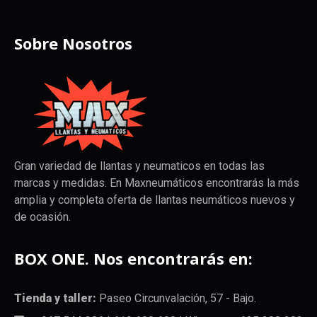
Sobre Nosotros
Gran variedad de llantas y neumaticos en todas las
marcas y medidas. En Maxneumáticos encontrarás la más
amplia y completa oferta de llantas neumáticos nuevos y
de ocasión.
BOX ONE. Nos encontrarás en:
Tienda y taller:
Paseo Circunvalación, 57 - Bajo.