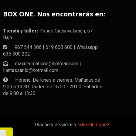
BOX ONE. Nos encontrarás en:
Tienda y taller:
Paseo Circunvalación, 57 -
Bajo.
967 544 386 | 619 600 600 | Whatsapp:
635 300 202
maxneumaticos@hotmail.com |
llantassanlo@hotmail.com
Horario: De lunes a viernes. Mañanas de
9:00 a 13:30. Tardes de 16:00 - 20:00. Sábados
de 9:00 a 13:30
Diseño y desarrollo
Eduardo Lopez