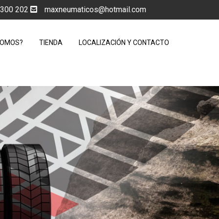
5 300 202
maxneumaticos@hotmail.com
SOMOS?
TIENDA
LOCALIZACIÓN Y CONTACTO