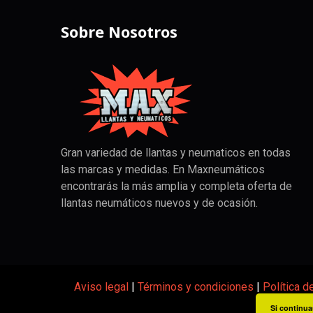
Sobre Nosotros
Gran variedad de llantas y neumaticos en todas
las marcas y medidas. En Maxneumáticos
encontrarás la más amplia y completa oferta de
llantas neumáticos nuevos y de ocasión.
Aviso legal
|
Términos y condiciones
|
Política d
Si continua