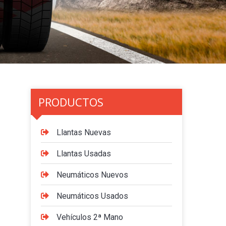
PRODUCTOS
Llantas Nuevas
Llantas Usadas
Neumáticos Nuevos
Neumáticos Usados
Vehículos 2ª Mano