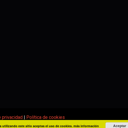
e privacidad
|
Política de cookies
Aceptar
s utilizando este sitio aceptas el uso de cookies.
más información