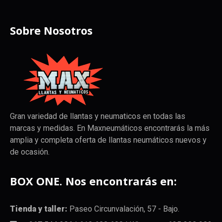
Sobre Nosotros
Gran variedad de llantas y neumaticos en todas las
marcas y medidas. En Maxneumáticos encontrarás la más
amplia y completa oferta de llantas neumáticos nuevos y
de ocasión.
BOX ONE. Nos encontrarás en:
Tienda y taller:
Paseo Circunvalación, 57 - Bajo.