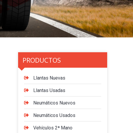
PRODUCTOS
Llantas Nuevas
Llantas Usadas
Neumáticos Nuevos
Neumáticos Usados
Vehículos 2ª Mano