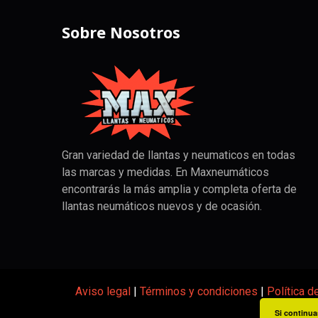
Sobre Nosotros
Gran variedad de llantas y neumaticos en todas
las marcas y medidas. En Maxneumáticos
encontrarás la más amplia y completa oferta de
llantas neumáticos nuevos y de ocasión.
Aviso legal
|
Términos y condiciones
|
Política d
Si continua