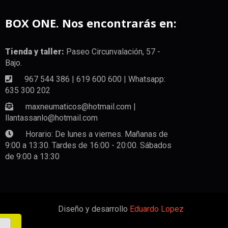
BOX ONE. Nos encontrarás en:
Tienda y taller:
Paseo Circunvalación, 57 -
Bajo.
967 544 386 | 619 600 600 | Whatsapp:
635 300 202
maxneumaticos@hotmail.com |
llantassanlo@hotmail.com
Horario: De lunes a viernes. Mañanas de
9:00 a 13:30. Tardes de 16:00 - 20:00. Sábados
de 9:00 a 13:30
Diseño y desarrollo
Eduardo Lopez