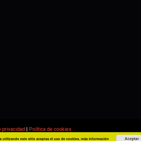
e privacidad
|
Política de cookies
Aceptar
s utilizando este sitio aceptas el uso de cookies.
más información