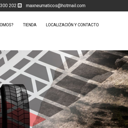
5 300 202
maxneumaticos@hotmail.com
SOMOS?
TIENDA
LOCALIZACIÓN Y CONTACTO