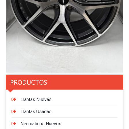
PRODUCTOS
Llantas Nuevas
Llantas Usadas
Neumáticos Nuevos