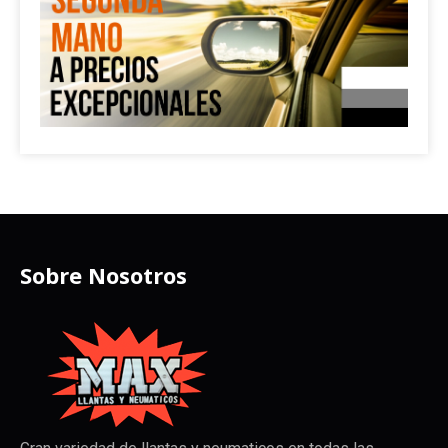
Sobre Nosotros