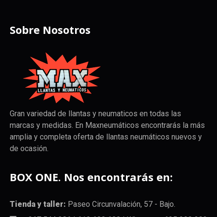
Sobre Nosotros
Gran variedad de llantas y neumaticos en todas las
marcas y medidas. En Maxneumáticos encontrarás la más
amplia y completa oferta de llantas neumáticos nuevos y
de ocasión.
BOX ONE. Nos encontrarás en:
Tienda y taller:
Paseo Circunvalación, 57 - Bajo.