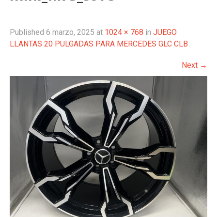
Published
6 marzo, 2025
at
1024 × 768
in
JUEGO
LLANTAS 20 PULGADAS PARA MERCEDES GLC CLB
Next
→