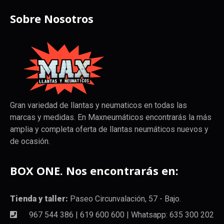
Sobre Nosotros
Gran variedad de llantas y neumaticos en todas las
marcas y medidas. En Maxneumáticos encontrarás la más
amplia y completa oferta de llantas neumáticos nuevos y
de ocasión.
BOX ONE. Nos encontrarás en:
Tienda y taller:
Paseo Circunvalación, 57 - Bajo.
967 544 386 | 619 600 600 | Whatsapp: 635 300 202