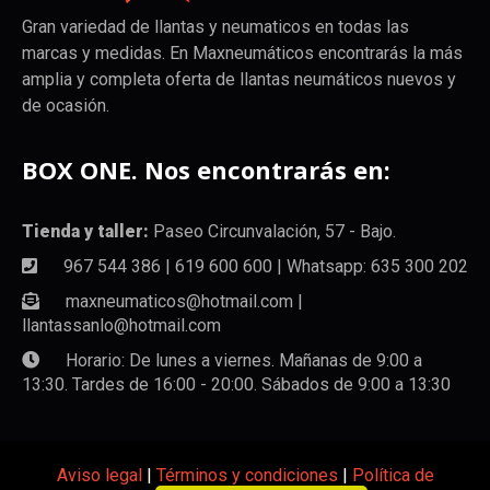
Gran variedad de llantas y neumaticos en todas las
marcas y medidas. En Maxneumáticos encontrarás la más
amplia y completa oferta de llantas neumáticos nuevos y
de ocasión.
BOX ONE. Nos encontrarás en:
Tienda y taller:
Paseo Circunvalación, 57 - Bajo.
967 544 386 | 619 600 600 | Whatsapp: 635 300 202
maxneumaticos@hotmail.com |
llantassanlo@hotmail.com
Horario: De lunes a viernes. Mañanas de 9:00 a
13:30. Tardes de 16:00 - 20:00. Sábados de 9:00 a 13:30
Aviso legal
|
Términos y condiciones
|
Política de