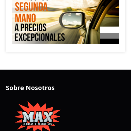
Sobre Nosotros