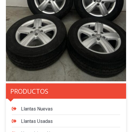
PRODUCTOS
Llantas Nuevas
Llantas Usadas