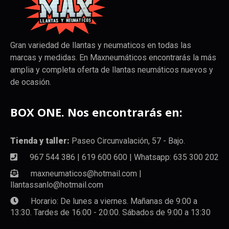
Gran variedad de llantas y neumaticos en todas las
marcas y medidas. En Maxneumáticos encontrarás la más
amplia y completa oferta de llantas neumáticos nuevos y
de ocasión.
BOX ONE. Nos encontrarás en:
Tienda y taller:
Paseo Circunvalación, 57 - Bajo.
967 544 386 | 619 600 600 | Whatsapp: 635 300 202
maxneumaticos@hotmail.com |
llantassanlo@hotmail.com
Horario: De lunes a viernes. Mañanas de 9:00 a
13:30. Tardes de 16:00 - 20:00. Sábados de 9:00 a 13:30