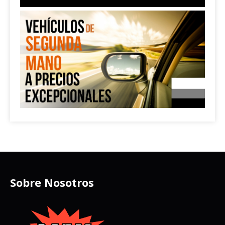
Sobre Nosotros