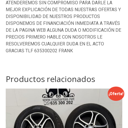
ATENDEREMOS SIN COMPROMISO PARA DARLE LA
MEJOR EXPLICACIÓN DE TODAS NUESTRAS OFERTAS Y
DISPONIBILIDAD DE NUESTROS PRODUCTOS
DISPONEMOS DE FINANCIACIÓN INMEDIATA A TRAVÉS
DE LA PAGINA WEB ALGUNA DUDA O MODIFICACIÓN DE
PRECIOS PRIMERO HABLE CON NOSOTROS LE
RESOLVEREMOS CUALQUIER DUDA EN EL ACTO
GRACIAS TLF 635300202 FRANK
Productos relacionados
¡Oferta!