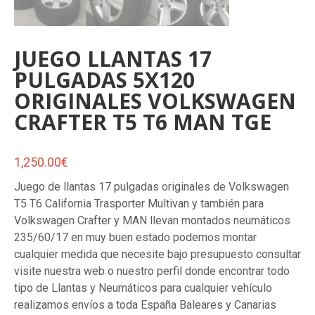
JUEGO LLANTAS 17
PULGADAS 5X120
ORIGINALES VOLKSWAGEN
CRAFTER T5 T6 MAN TGE
1,250.00
€
Juego de llantas 17 pulgadas originales de Volkswagen
T5 T6 California Trasporter Multivan y también para
Volkswagen Crafter y MAN llevan montados neumáticos
235/60/17 en muy buen estado podemos montar
cualquier medida que necesite bajo presupuesto consultar
visite nuestra web o nuestro perfil donde encontrar todo
tipo de Llantas y Neumáticos para cualquier vehículo
realizamos envíos a toda España Baleares y Canarias