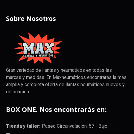
Sobre Nosotros
Gran variedad de llantas y neumaticos en todas las
marcas y medidas. En Maxneumáticos encontrarás la más
amplia y completa oferta de llantas neumáticos nuevos y
de ocasión.
BOX ONE. Nos encontrarás en:
Tienda y taller:
Paseo Circunvalación, 57 - Bajo.