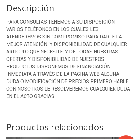
Descripción
PARA CONSULTAS TENEMOS A SU DISPOSICIÓN
VARIOS TELÉFONOS EN LOS CUALES LES
ATENDEREMOS SIN COMPROMISO PARA DARLE LA
MEJOR ATENCIÓN Y DISPONIBILIDAD DE CUALQUIER
ARTICULO QUE NECESITE Y DE TODAS NUESTRAS
OFERTAS Y DISPONIBILIDAD DE NUESTROS
PRODUCTOS DISPONEMOS DE FINANCIACIÓN
INMEDIATA A TRAVÉS DE LA PAGINA WEB ALGUNA
DUDA O MODIFICACIÓN DE PRECIOS PRIMERO HABLE
CON NOSOTROS LE RESOLVEREMOS CUALQUIER DUDA
EN EL ACTO GRACIAS
Productos relacionados