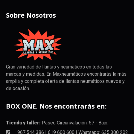
Sobre Nosotros
Gran variedad de llantas y neumaticos en todas las
marcas y medidas. En Maxneumáticos encontrarás la más
amplia y completa oferta de llantas neumáticos nuevos y
de ocasión.
BOX ONE. Nos encontrarás en:
Tienda y taller:
Paseo Circunvalación, 57 - Bajo.
967 544 386 | 619 600 600 | Whatsapp: 635 300 202