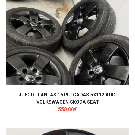
JUEGO LLANTAS 16 PULGADAS 5X112 AUDI
VOLKSWAGEN SKODA SEAT
550.00
€