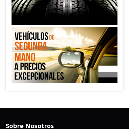
Sobre Nosotros