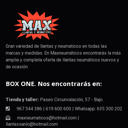
Gran variedad de llantas y neumaticos en todas las
marcas y medidas. En Maxneumáticos encontrarás la más
amplia y completa oferta de llantas neumáticos nuevos y
de ocasión.
BOX ONE. Nos encontrarás en:
Tienda y taller:
Paseo Circunvalación, 57 - Bajo.
967 544 386 | 619 600 600 | Whatsapp: 635 300 202
maxneumaticos@hotmail.com |
llantassanlo@hotmail.com