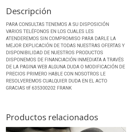
SKODA
cantidad
Descripción
PARA CONSULTAS TENEMOS A SU DISPOSICIÓN
VARIOS TELÉFONOS EN LOS CUALES LES
ATENDEREMOS SIN COMPROMISO PARA DARLE LA
MEJOR EXPLICACIÓN DE TODAS NUESTRAS OFERTAS Y
DISPONIBILIDAD DE NUESTROS PRODUCTOS
DISPONEMOS DE FINANCIACIÓN INMEDIATA A TRAVÉS
DE LA PAGINA WEB ALGUNA DUDA O MODIFICACIÓN DE
PRECIOS PRIMERO HABLE CON NOSOTROS LE
RESOLVEREMOS CUALQUIER DUDA EN EL ACTO
GRACIAS tlf 635300202 FRANK
Productos relacionados