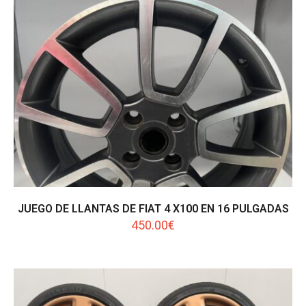
JUEGO DE LLANTAS DE FIAT 4 X100 EN 16 PULGADAS
450.00
€