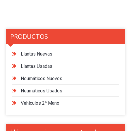
PRODUCTOS
Llantas Nuevas
Llantas Usadas
Neumáticos Nuevos
Neumáticos Usados
Vehículos 2ª Mano