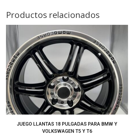
Productos relacionados
JUEGO LLANTAS 18 PULGADAS PARA BMW Y
VOLKSWAGEN T5 Y T6