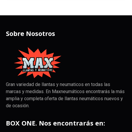
Sobre Nosotros
Gran variedad de llantas y neumaticos en todas las
marcas y medidas. En Maxneumáticos encontrarás la más
amplia y completa oferta de llantas neumáticos nuevos y
de ocasión.
BOX ONE. Nos encontrarás en: