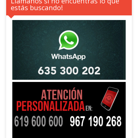
Llámanos si no encuentras lo que
estás buscando!