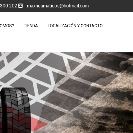
5 300 202
maxneumaticos@hotmail.com
SOMOS?
TIENDA
LOCALIZACIÓN Y CONTACTO