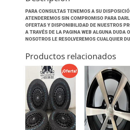
PARA CONSULTAS TENEMOS A SU DISPOSICIÓ
ATENDEREMOS SIN COMPROMISO PARA DARLE
OFERTAS Y DISPONIBILIDAD DE NUESTROS P
A TRAVÉS DE LA PAGINA WEB ALGUNA DUDA 
NOSOTROS LE RESOLVEREMOS CUALQUIER DU
Productos relacionados
¡Oferta!