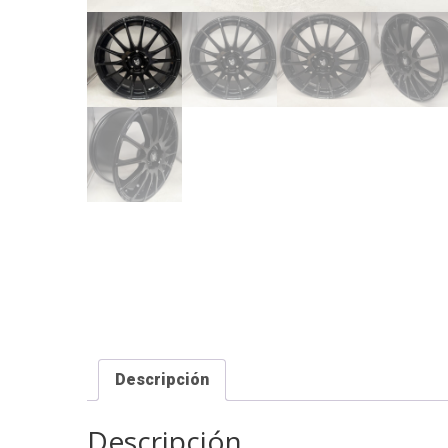
Descripción
Descripción