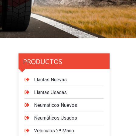
PRODUCTOS
Llantas Nuevas
Llantas Usadas
Neumáticos Nuevos
Neumáticos Usados
Vehículos 2ª Mano