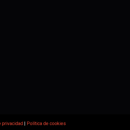
e privacidad
|
Política de cookies