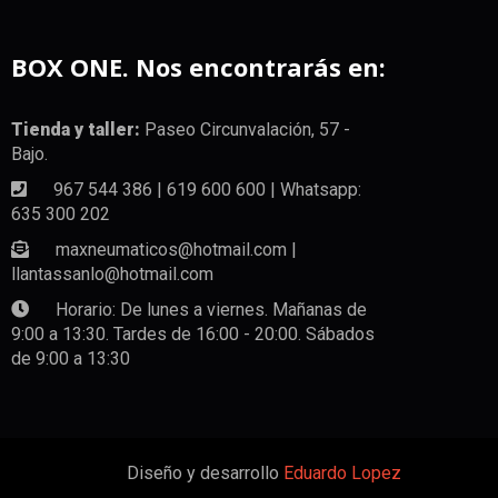
BOX ONE. Nos encontrarás en:
Tienda y taller:
Paseo Circunvalación, 57 -
Bajo.
967 544 386 | 619 600 600 | Whatsapp:
635 300 202
maxneumaticos@hotmail.com |
llantassanlo@hotmail.com
Horario: De lunes a viernes. Mañanas de
9:00 a 13:30. Tardes de 16:00 - 20:00. Sábados
de 9:00 a 13:30
Diseño y desarrollo
Eduardo Lopez