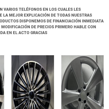
N VARIOS TELÉFONOS EN LOS CUALES LES
 LA MEJOR EXPLICACIÓN DE TODAS NUESTRAS
RODUCTOS DISPONEMOS DE FINANCIACIÓN INMEDIATA
O MODIFICACIÓN DE PRECIOS PRIMERO HABLE CON
DA EN EL ACTO GRACIAS