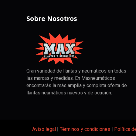
Sobre Nosotros
Gran variedad de llantas y neumaticos en todas
las marcas y medidas. En Maxneumáticos
encontrarás la más amplia y completa oferta de
llantas neumáticos nuevos y de ocasión.
Aviso legal
|
Términos y condiciones
|
Política d