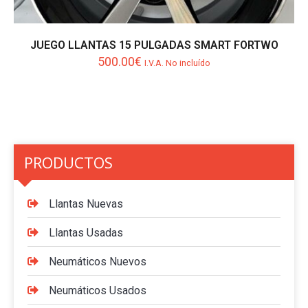
JUEGO LLANTAS 15 PULGADAS SMART FORTWO
500.00
€
I.V.A. No incluído
PRODUCTOS
Llantas Nuevas
Llantas Usadas
Neumáticos Nuevos
Neumáticos Usados