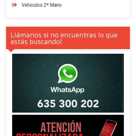
Vehículos 2ª Mano
Llámanos si no encuentras lo que
estás buscando!