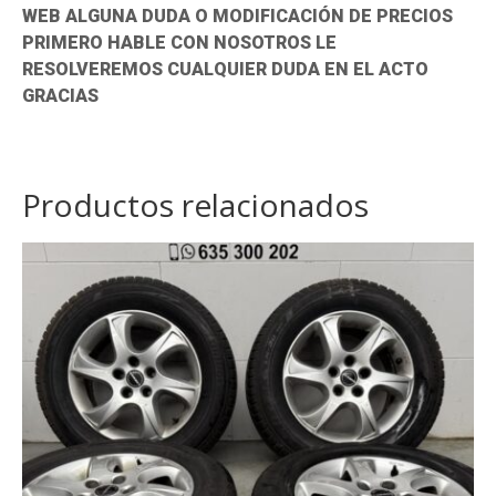
WEB ALGUNA DUDA O MODIFICACIÓN DE PRECIOS
PRIMERO HABLE CON NOSOTROS LE
RESOLVEREMOS CUALQUIER DUDA EN EL ACTO
GRACIAS
Productos relacionados