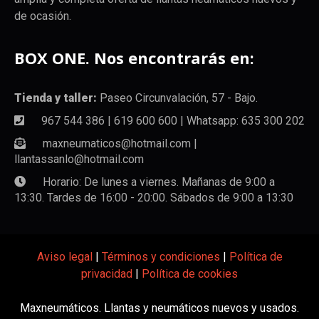
de ocasión.
BOX ONE. Nos encontrarás en:
Tienda y taller:
Paseo Circunvalación, 57 - Bajo.
967 544 386 | 619 600 600 | Whatsapp: 635 300 202
maxneumaticos@hotmail.com |
llantassanlo@hotmail.com
Horario: De lunes a viernes. Mañanas de 9:00 a
13:30. Tardes de 16:00 - 20:00. Sábados de 9:00 a 13:30
Aviso legal
|
Términos y condiciones
|
Política de
privacidad
|
Política de cookies
Maxneumáticos. Llantas y neumáticos nuevos y usados.