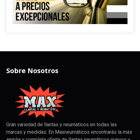
Sobre Nosotros
Gran variedad de llantas y neumaticos en todas las
marcas y medidas. En Maxneumáticos encontrarás la más
amplia y completa oferta de llantas neumáticos nuevos y