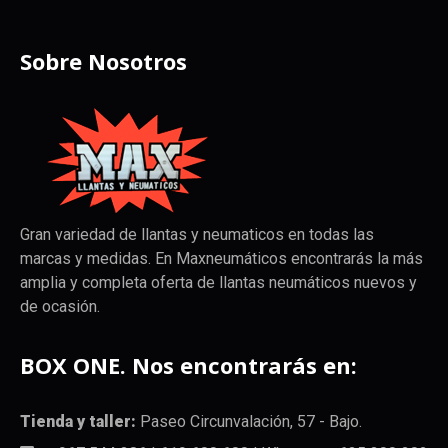
Sobre Nosotros
Gran variedad de llantas y neumaticos en todas las
marcas y medidas. En Maxneumáticos encontrarás la más
amplia y completa oferta de llantas neumáticos nuevos y
de ocasión.
BOX ONE. Nos encontrarás en:
Tienda y taller:
Paseo Circunvalación, 57 - Bajo.