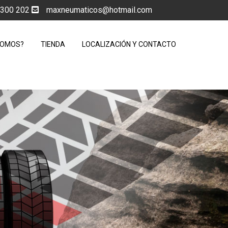
5 300 202
maxneumaticos@hotmail.com
SOMOS?
TIENDA
LOCALIZACIÓN Y CONTACTO