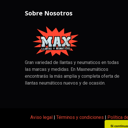
Sobre Nosotros
Gran variedad de llantas y neumaticos en todas
las marcas y medidas. En Maxneumáticos
encontrarás la más amplia y completa oferta de
llantas neumáticos nuevos y de ocasión.
Aviso legal
|
Términos y condiciones
|
Política d
Si continua