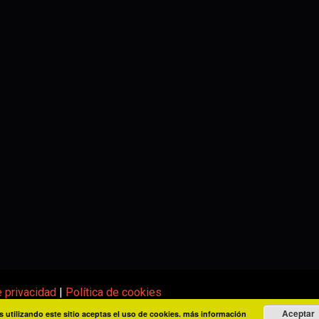
e privacidad
|
Política de cookies
Aceptar
s utilizando este sitio aceptas el uso de cookies.
más información