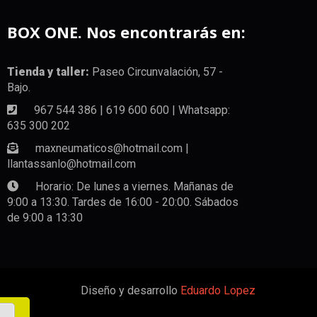
BOX ONE. Nos encontrarás en:
Tienda y taller:
Paseo Circunvalación, 57 -
Bajo.
967 544 386 | 619 600 600 | Whatsapp:
635 300 202
maxneumaticos@hotmail.com |
llantassanlo@hotmail.com
Horario: De lunes a viernes. Mañanas de
9:00 a 13:30. Tardes de 16:00 - 20:00. Sábados
de 9:00 a 13:30
Diseño y desarrollo
Eduardo Lopez