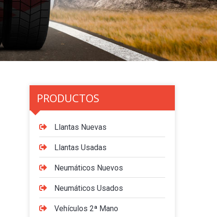
PRODUCTOS
Llantas Nuevas
Llantas Usadas
Neumáticos Nuevos
Neumáticos Usados
Vehículos 2ª Mano