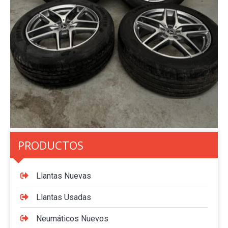
PRODUCTOS
Llantas Nuevas
Llantas Usadas
Neumáticos Nuevos