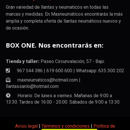
Gran variedad de llantas y neumaticos en todas las
marcas y medidas. En Maxneumáticos encontrarás la más
amplia y completa oferta de llantas neumáticos nuevos y
de ocasión.
BOX ONE. Nos encontrarás en:
Tienda y taller:
Paseo Circunvalación, 57 - Bajo.
967 544 386 | 619 600 600 | Whatsapp: 635 300 202
maxneumaticos@hotmail.com |
llantassanlo@hotmail.com
Horario: De lunes a viernes. Mañanas de 9:00 a
13:30. Tardes de 16:00 - 20:00. Sábados de 9:00 a 13:30
Aviso legal
|
Términos y condiciones
|
Política de