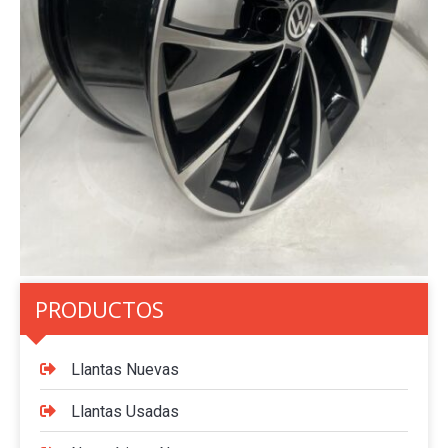
PRODUCTOS
Llantas Nuevas
Llantas Usadas