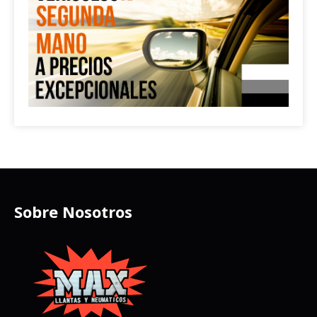
Sobre Nosotros