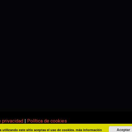
e privacidad
|
Política de cookies
Aceptar
s utilizando este sitio aceptas el uso de cookies.
más información