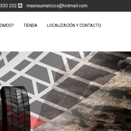
5 300 202
maxneumaticos@hotmail.com
SOMOS?
TIENDA
LOCALIZACIÓN Y CONTACTO