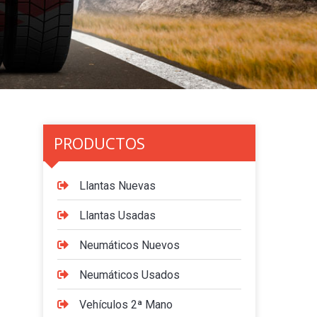
PRODUCTOS
Llantas Nuevas
Llantas Usadas
Neumáticos Nuevos
Neumáticos Usados
Vehículos 2ª Mano