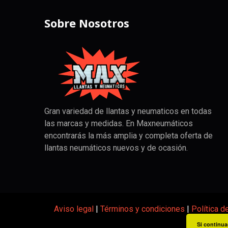
Sobre Nosotros
Gran variedad de llantas y neumaticos en todas
las marcas y medidas. En Maxneumáticos
encontrarás la más amplia y completa oferta de
llantas neumáticos nuevos y de ocasión.
Aviso legal
|
Términos y condiciones
|
Política d
Si continua