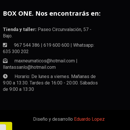
BOX ONE. Nos encontrarás en:
Tienda y taller:
Paseo Circunvalación, 57 -
Bajo.
967 544 386 | 619 600 600 | Whatsapp:
635 300 202
maxneumaticos@hotmail.com |
llantassanlo@hotmail.com
Horario: De lunes a viernes. Mañanas de
9:00 a 13:30. Tardes de 16:00 - 20:00. Sábados
de 9:00 a 13:30
Diseño y desarrollo
Eduardo Lopez