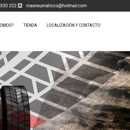
5 300 202
maxneumaticos@hotmail.com
SOMOS?
TIENDA
LOCALIZACIÓN Y CONTACTO