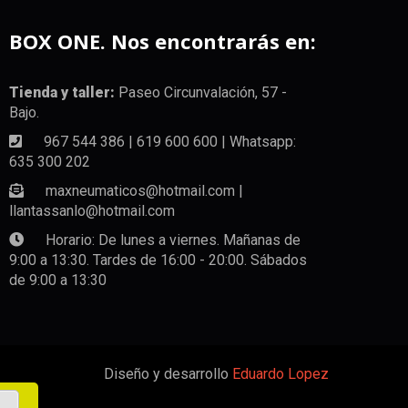
BOX ONE. Nos encontrarás en:
Tienda y taller:
Paseo Circunvalación, 57 -
Bajo.
967 544 386 | 619 600 600 | Whatsapp:
635 300 202
maxneumaticos@hotmail.com |
llantassanlo@hotmail.com
Horario: De lunes a viernes. Mañanas de
9:00 a 13:30. Tardes de 16:00 - 20:00. Sábados
de 9:00 a 13:30
Diseño y desarrollo
Eduardo Lopez