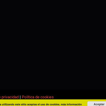
e privacidad
|
Política de cookies
Aceptar
s utilizando este sitio aceptas el uso de cookies.
más información