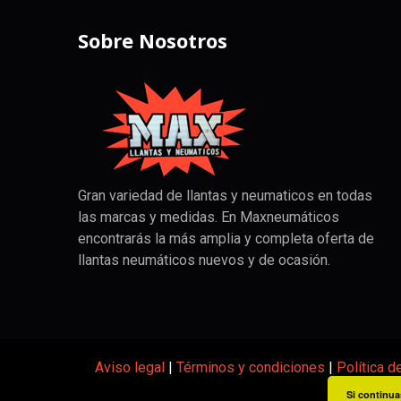
Sobre Nosotros
Gran variedad de llantas y neumaticos en todas
las marcas y medidas. En Maxneumáticos
encontrarás la más amplia y completa oferta de
llantas neumáticos nuevos y de ocasión.
Aviso legal
|
Términos y condiciones
|
Política d
Si continua