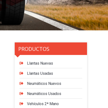
PRODUCTOS
Llantas Nuevas
Llantas Usadas
Neumáticos Nuevos
Neumáticos Usados
Vehículos 2ª Mano