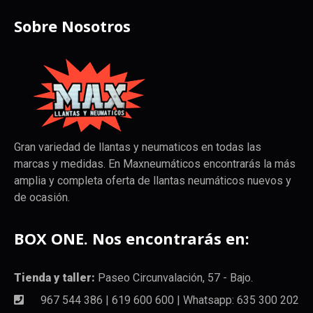
Sobre Nosotros
Gran variedad de llantas y neumaticos en todas las
marcas y medidas. En Maxneumáticos encontrarás la más
amplia y completa oferta de llantas neumáticos nuevos y
de ocasión.
BOX ONE. Nos encontrarás en:
Tienda y taller:
Paseo Circunvalación, 57 - Bajo.
967 544 386 | 619 600 600 | Whatsapp: 635 300 202