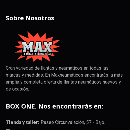
Sobre Nosotros
Gran variedad de llantas y neumaticos en todas las
marcas y medidas. En Maxneumáticos encontrarás la más
amplia y completa oferta de llantas neumáticos nuevos y
de ocasión.
BOX ONE. Nos encontrarás en:
Tienda y taller:
Paseo Circunvalación, 57 - Bajo.