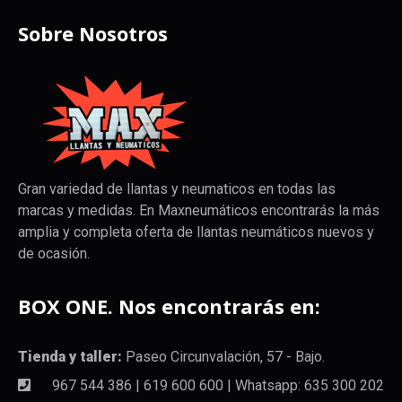
Sobre Nosotros
Gran variedad de llantas y neumaticos en todas las
marcas y medidas. En Maxneumáticos encontrarás la más
amplia y completa oferta de llantas neumáticos nuevos y
de ocasión.
BOX ONE. Nos encontrarás en:
Tienda y taller:
Paseo Circunvalación, 57 - Bajo.
967 544 386 | 619 600 600 | Whatsapp: 635 300 202