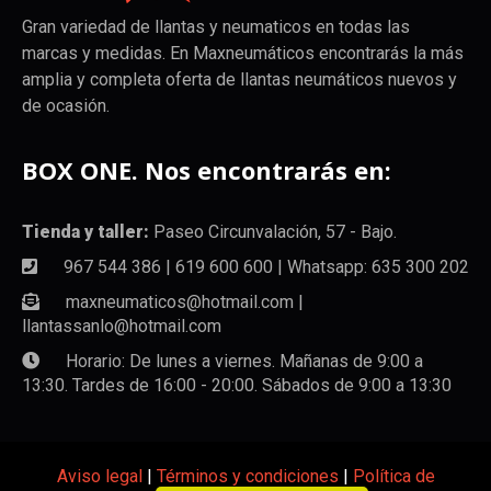
Gran variedad de llantas y neumaticos en todas las
marcas y medidas. En Maxneumáticos encontrarás la más
amplia y completa oferta de llantas neumáticos nuevos y
de ocasión.
BOX ONE. Nos encontrarás en:
Tienda y taller:
Paseo Circunvalación, 57 - Bajo.
967 544 386 | 619 600 600 | Whatsapp: 635 300 202
maxneumaticos@hotmail.com |
llantassanlo@hotmail.com
Horario: De lunes a viernes. Mañanas de 9:00 a
13:30. Tardes de 16:00 - 20:00. Sábados de 9:00 a 13:30
Aviso legal
|
Términos y condiciones
|
Política de