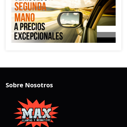
Sobre Nosotros