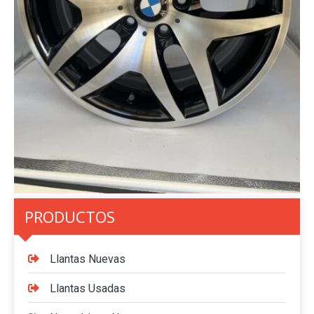
PRODUCTOS
Llantas Nuevas
Llantas Usadas