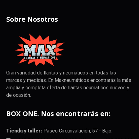
Sobre Nosotros
Gran variedad de llantas y neumaticos en todas las
marcas y medidas. En Maxneumáticos encontrarás la más
amplia y completa oferta de llantas neumáticos nuevos y
de ocasión.
BOX ONE. Nos encontrarás en:
Tienda y taller:
Paseo Circunvalación, 57 - Bajo.