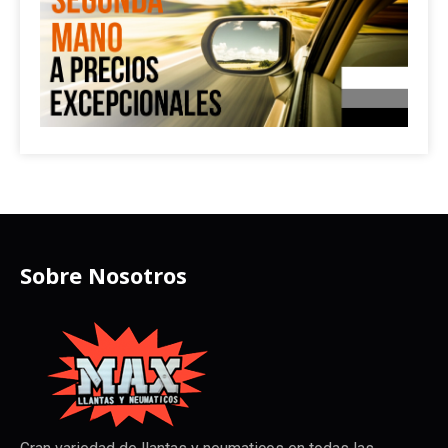
Sobre Nosotros