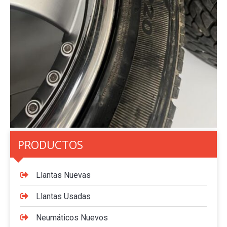
PRODUCTOS
Llantas Nuevas
Llantas Usadas
Neumáticos Nuevos