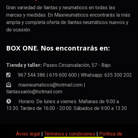
Gran variedad de llantas y neumaticos en todas las
marcas y medidas. En Maxneumáticos encontrarás la más
amplia y completa oferta de llantas neumáticos nuevos y
de ocasión.
BOX ONE. Nos encontrarás en:
Tienda y taller:
Paseo Circunvalación, 57 - Bajo.
967 544 386 | 619 600 600 | Whatsapp: 635 300 202
maxneumaticos@hotmail.com |
llantassanlo@hotmail.com
Horario: De lunes a viernes. Mañanas de 9:00 a
13:30. Tardes de 16:00 - 20:00. Sábados de 9:00 a 13:30
Aviso legal
|
Términos y condiciones
|
Política de