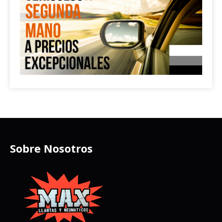
Sobre Nosotros