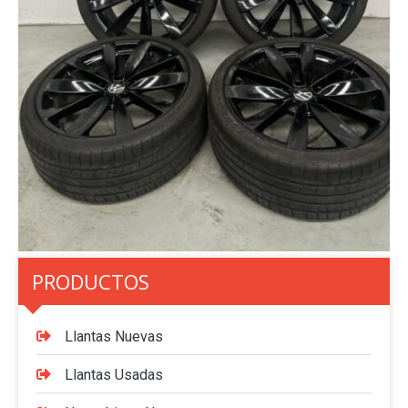
PRODUCTOS
Llantas Nuevas
Llantas Usadas