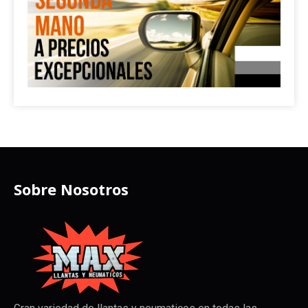
Sobre Nosotros