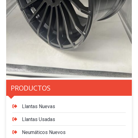
PRODUCTOS
Llantas Nuevas
Llantas Usadas
Neumáticos Nuevos