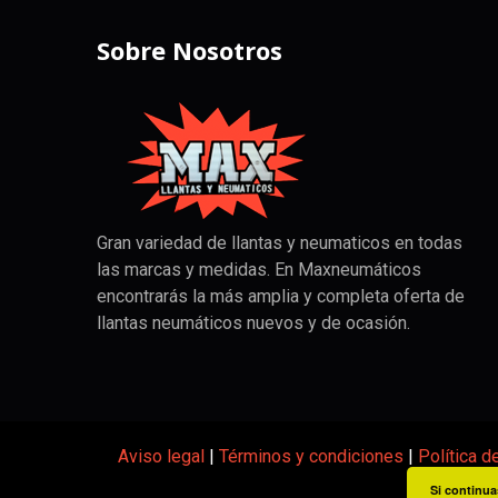
Sobre Nosotros
Gran variedad de llantas y neumaticos en todas
las marcas y medidas. En Maxneumáticos
encontrarás la más amplia y completa oferta de
llantas neumáticos nuevos y de ocasión.
Aviso legal
|
Términos y condiciones
|
Política d
Si continua