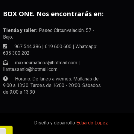
BOX ONE. Nos encontrarás en:
Tienda y taller:
Paseo Circunvalación, 57 -
Bajo.
967 544 386 | 619 600 600 | Whatsapp:
635 300 202
maxneumaticos@hotmail.com |
llantassanlo@hotmail.com
Horario: De lunes a viernes. Mañanas de
9:00 a 13:30. Tardes de 16:00 - 20:00. Sábados
de 9:00 a 13:30
Diseño y desarrollo
Eduardo Lopez