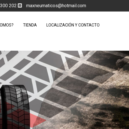
5 300 202
maxneumaticos@hotmail.com
SOMOS?
TIENDA
LOCALIZACIÓN Y CONTACTO