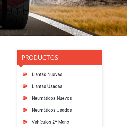
PRODUCTOS
Llantas Nuevas
Llantas Usadas
Neumáticos Nuevos
Neumáticos Usados
Vehículos 2ª Mano