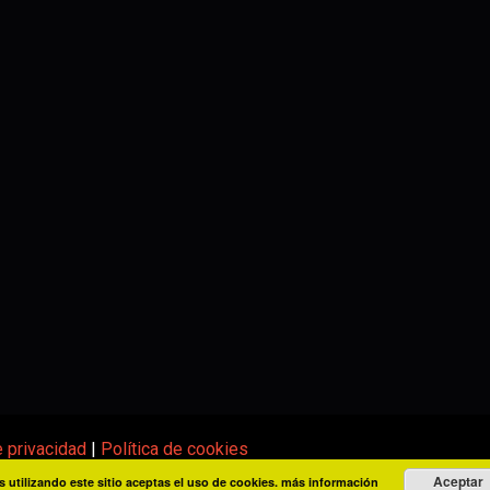
e privacidad
|
Política de cookies
Aceptar
s utilizando este sitio aceptas el uso de cookies.
más información